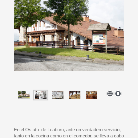
En el Ostatu de Leaburu, ante un verdadero servicio,
tanto en la cocina como en el comedor, se lleva a cabo