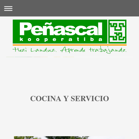
IKASI LANEAN!
COCINA Y SERVICIO