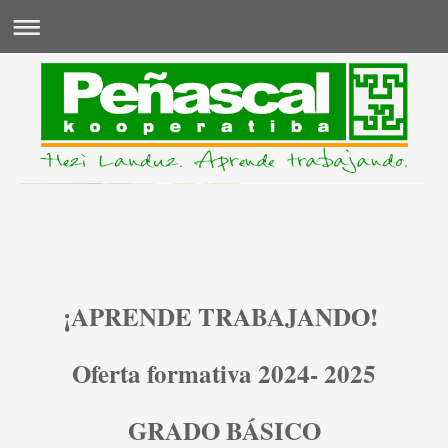
IKASI LANEAN!
¡APRENDE TRABAJANDO!
Oferta formativa 2024- 2025
GRADO BÁSICO